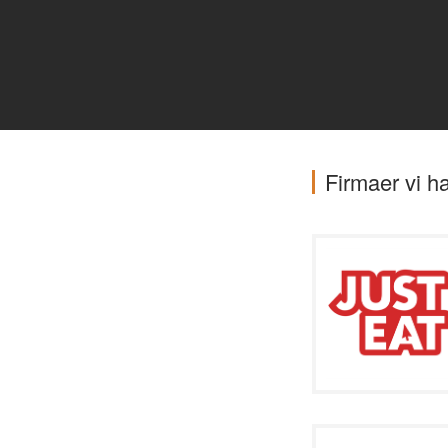
Firmaer vi h